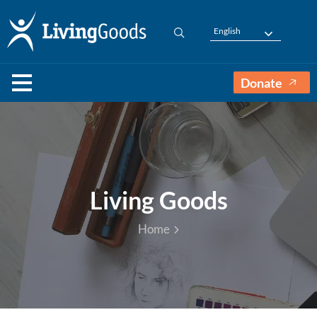
English
Donate
Living Goods
Home