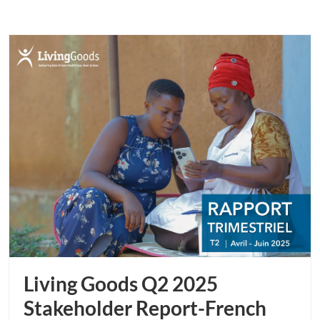
Living Goods Q2 2025
Stakeholder Report-French