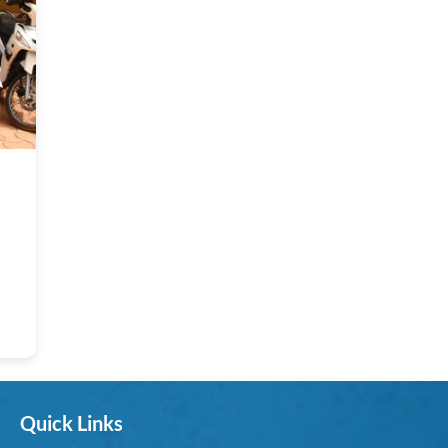
Quick Links