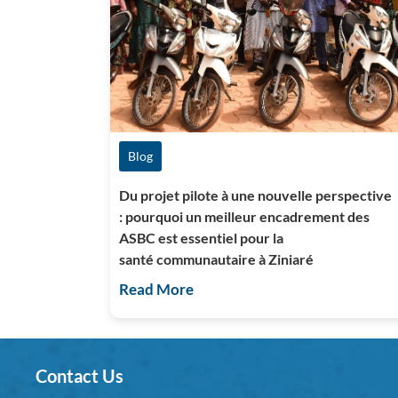
Blog
Du projet pilote à une nouvelle perspective
: pourquoi un meilleur encadrement des
ASBC est essentiel pour la
santé communautaire à Ziniaré
Read More
Contact Us