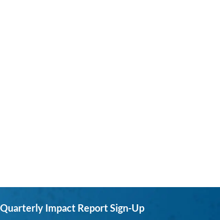
Quarterly Impact Report Sign-Up