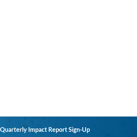
Quarterly Impact Report Sign-Up