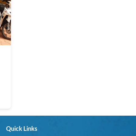
Quick Links