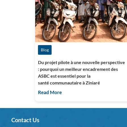
Blog
Du projet pilote à une nouvelle perspective
: pourquoi un meilleur encadrement des
ASBC est essentiel pour la
santé communautaire à Ziniaré
Read More
Contact Us